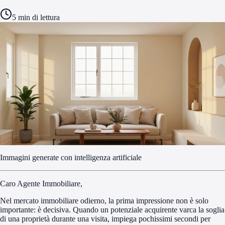
5
min di lettura
Immagini generate con intelligenza artificiale
Caro Agente Immobiliare,
Nel mercato immobiliare odierno, la prima impressione non è solo
importante: è decisiva. Quando un potenziale acquirente varca la soglia
di una proprietà durante una visita, impiega pochissimi secondi per