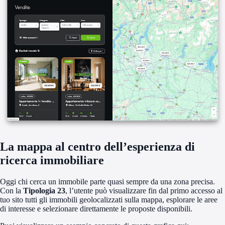
La mappa al centro dell’esperienza di
ricerca immobiliare
Oggi chi cerca un immobile parte quasi sempre da una zona precisa.
Con la
Tipologia 23
, l’utente può visualizzare fin dal primo accesso al
tuo sito tutti gli immobili geolocalizzati sulla mappa, esplorare le aree
di interesse e selezionare direttamente le proposte disponibili.