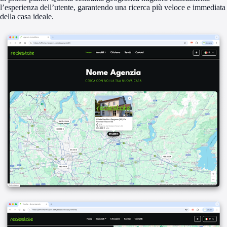
l’esperienza dell’utente, garantendo una ricerca più veloce e immediata
della casa ideale.