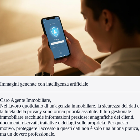
Immagini generate con intelligenza artificiale
Caro Agente Immobiliare,
Nel lavoro quotidiano di un'agenzia immobiliare, la sicurezza dei dati e
la tutela della privacy sono ormai priorità assolute. Il tuo gestionale
immobiliare racchiude informazioni preziose: anagrafiche dei clienti,
documenti riservati, trattative e dettagli sulle proprietà. Per questo
motivo, proteggere l'accesso a questi dati non è solo una buona pratica,
ma un dovere professionale.