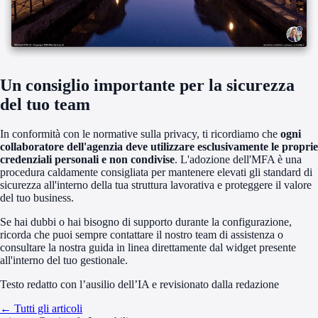
Un consiglio importante per la sicurezza
del tuo team
In conformità con le normative sulla privacy, ti ricordiamo che
ogni
collaboratore dell'agenzia deve utilizzare esclusivamente le proprie
credenziali personali e non condivise
. L'adozione dell'MFA è una
procedura caldamente consigliata per mantenere elevati gli standard di
sicurezza all'interno della tua struttura lavorativa e proteggere il valore
del tuo business.
Se hai dubbi o hai bisogno di supporto durante la configurazione,
ricorda che puoi sempre contattare il nostro team di assistenza o
consultare la nostra guida in linea direttamente dal widget presente
all'interno del tuo gestionale.
Testo redatto con l’ausilio dell’IA e revisionato dalla redazione
← Tutti gli articoli