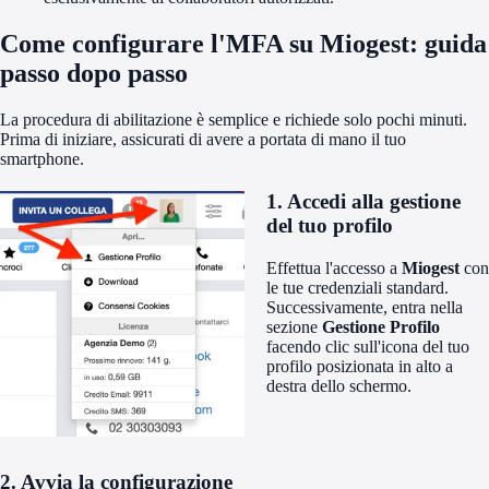
Come configurare l'MFA su Miogest: guida
passo dopo passo
La procedura di abilitazione è semplice e richiede solo pochi minuti.
Prima di iniziare, assicurati di avere a portata di mano il tuo
smartphone.
1. Accedi alla gestione
del tuo profilo
Effettua l'accesso a
Miogest
con
le tue credenziali standard.
Successivamente, entra nella
sezione
Gestione Profilo
facendo clic sull'icona del tuo
profilo posizionata in alto a
destra dello schermo.
2. Avvia la configurazione