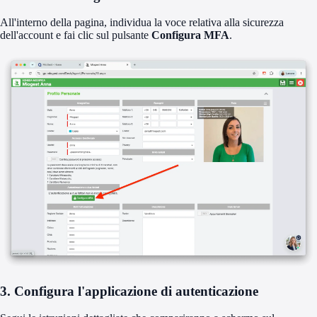
All'interno della pagina, individua la voce relativa alla sicurezza
dell'account e fai clic sul pulsante
Configura MFA
.
3. Configura l'applicazione di autenticazione