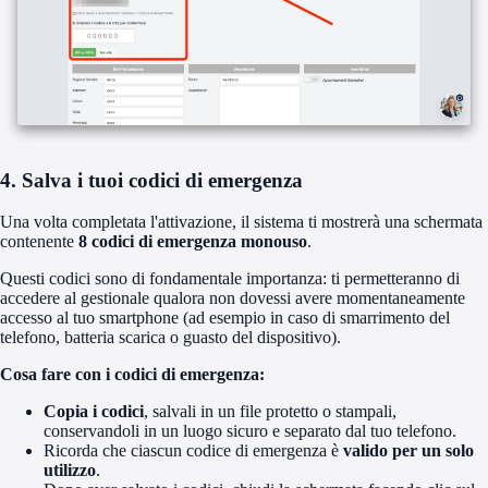
4. Salva i tuoi codici di emergenza
Una volta completata l'attivazione, il sistema ti mostrerà una schermata
contenente
8 codici di emergenza monouso
.
Questi codici sono di fondamentale importanza: ti permetteranno di
accedere al gestionale qualora non dovessi avere momentaneamente
accesso al tuo smartphone (ad esempio in caso di smarrimento del
telefono, batteria scarica o guasto del dispositivo).
Cosa fare con i codici di emergenza:
Copia i codici
, salvali in un file protetto o stampali,
conservandoli in un luogo sicuro e separato dal tuo telefono.
Ricorda che ciascun codice di emergenza è
valido per un solo
utilizzo
.