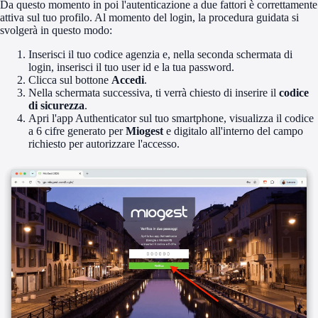
Da questo momento in poi l'autenticazione a due fattori è correttamente
attiva sul tuo profilo. Al momento del login, la procedura guidata si
svolgerà in questo modo:
Inserisci il tuo codice agenzia e, nella seconda schermata di
login, inserisci il tuo user id e la tua password.
Clicca sul bottone
Accedi
.
Nella schermata successiva, ti verrà chiesto di inserire il
codice
di sicurezza
.
Apri l'app Authenticator sul tuo smartphone, visualizza il codice
a 6 cifre generato per
Miogest
e digitalo all'interno del campo
richiesto per autorizzare l'accesso.